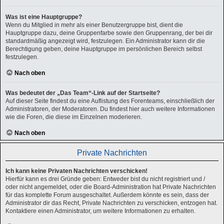
Was ist eine Hauptgruppe?
Wenn du Mitglied in mehr als einer Benutzergruppe bist, dient die
Hauptgruppe dazu, deine Gruppenfarbe sowie den Gruppenrang, der bei dir
standardmäßig angezeigt wird, festzulegen. Ein Administrator kann dir die
Berechtigung geben, deine Hauptgruppe im persönlichen Bereich selbst
festzulegen.
Nach oben
Was bedeutet der „Das Team“-Link auf der Startseite?
Auf dieser Seite findest du eine Auflistung des Forenteams, einschließlich der
Administratoren, der Moderatoren. Du findest hier auch weitere Informationen
wie die Foren, die diese im Einzelnen moderieren.
Nach oben
Private Nachrichten
Ich kann keine Privaten Nachrichten verschicken!
Hierfür kann es drei Gründe geben: Entweder bist du nicht registriert und /
oder nicht angemeldet, oder die Board-Administration hat Private Nachrichten
für das komplette Forum ausgeschaltet. Außerdem könnte es sein, dass der
Administrator dir das Recht, Private Nachrichten zu verschicken, entzogen hat.
Kontaktiere einen Administrator, um weitere Informationen zu erhalten.