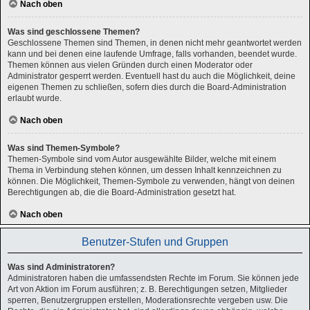
Nach oben
Was sind geschlossene Themen?
Geschlossene Themen sind Themen, in denen nicht mehr geantwortet werden
kann und bei denen eine laufende Umfrage, falls vorhanden, beendet wurde.
Themen können aus vielen Gründen durch einen Moderator oder
Administrator gesperrt werden. Eventuell hast du auch die Möglichkeit, deine
eigenen Themen zu schließen, sofern dies durch die Board-Administration
erlaubt wurde.
Nach oben
Was sind Themen-Symbole?
Themen-Symbole sind vom Autor ausgewählte Bilder, welche mit einem
Thema in Verbindung stehen können, um dessen Inhalt kennzeichnen zu
können. Die Möglichkeit, Themen-Symbole zu verwenden, hängt von deinen
Berechtigungen ab, die die Board-Administration gesetzt hat.
Nach oben
Benutzer-Stufen und Gruppen
Was sind Administratoren?
Administratoren haben die umfassendsten Rechte im Forum. Sie können jede
Art von Aktion im Forum ausführen; z. B. Berechtigungen setzen, Mitglieder
sperren, Benutzergruppen erstellen, Moderationsrechte vergeben usw. Die