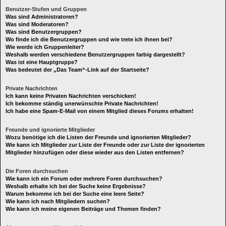
Benutzer-Stufen und Gruppen
Was sind Administratoren?
Was sind Moderatoren?
Was sind Benutzergruppen?
Wo finde ich die Benutzergruppen und wie trete ich ihnen bei?
Wie werde ich Gruppenleiter?
Weshalb werden verschiedene Benutzergruppen farbig dargestellt?
Was ist eine Hauptgruppe?
Was bedeutet der „Das Team“-Link auf der Startseite?
Private Nachrichten
Ich kann keine Privaten Nachrichten verschicken!
Ich bekomme ständig unerwünschte Private Nachrichten!
Ich habe eine Spam-E-Mail von einem Mitglied dieses Forums erhalten!
Freunde und ignorierte Mitglieder
Wozu benötige ich die Listen der Freunde und ignorierten Mitglieder?
Wie kann ich Mitglieder zur Liste der Freunde oder zur Liste der ignorierten
Mitglieder hinzufügen oder diese wieder aus den Listen entfernen?
Die Foren durchsuchen
Wie kann ich ein Forum oder mehrere Foren durchsuchen?
Weshalb erhalte ich bei der Suche keine Ergebnisse?
Warum bekomme ich bei der Suche eine leere Seite?
Wie kann ich nach Mitgliedern suchen?
Wie kann ich meine eigenen Beiträge und Themen finden?