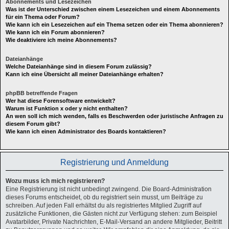
Abonnements und Lesezeichen
Was ist der Unterschied zwischen einem Lesezeichen und einem Abonnements
für ein Thema oder Forum?
Wie kann ich ein Lesezeichen auf ein Thema setzen oder ein Thema abonnieren?
Wie kann ich ein Forum abonnieren?
Wie deaktiviere ich meine Abonnements?
Dateianhänge
Welche Dateianhänge sind in diesem Forum zulässig?
Kann ich eine Übersicht all meiner Dateianhänge erhalten?
phpBB betreffende Fragen
Wer hat diese Forensoftware entwickelt?
Warum ist Funktion x oder y nicht enthalten?
An wen soll ich mich wenden, falls es Beschwerden oder juristische Anfragen zu
diesem Forum gibt?
Wie kann ich einen Administrator des Boards kontaktieren?
Registrierung und Anmeldung
Wozu muss ich mich registrieren?
Eine Registrierung ist nicht unbedingt zwingend. Die Board-Administration
dieses Forums entscheidet, ob du registriert sein musst, um Beiträge zu
schreiben. Auf jeden Fall erhältst du als registriertes Mitglied Zugriff auf
zusätzliche Funktionen, die Gästen nicht zur Verfügung stehen: zum Beispiel
Avatarbilder, Private Nachrichten, E-Mail-Versand an andere Mitglieder, Beitritt