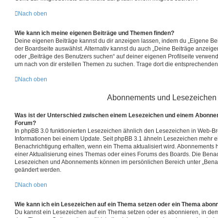
Nach oben
Wie kann ich meine eigenen Beiträge und Themen finden?
Deine eigenen Beiträge kannst du dir anzeigen lassen, indem du „Eigene Beit
der Boardseite auswählst. Alternativ kannst du auch „Deine Beiträge anzeig
oder „Beiträge des Benutzers suchen“ auf deiner eigenen Profilseite verwen
um nach von dir erstellen Themen zu suchen. Trage dort die entsprechenden
Nach oben
Abonnements und Lesezeichen
Was ist der Unterschied zwischen einem Lesezeichen und einem Abonne
Forum?
In phpBB 3.0 funktionierten Lesezeichen ähnlich den Lesezeichen in Web-B
Informationen bei einem Update. Seit phpBB 3.1 ähneln Lesezeichen mehr 
Benachrichtigung erhalten, wenn ein Thema aktualisiert wird. Abonnements h
einer Aktualisierung eines Themas oder eines Forums des Boards. Die Benac
Lesezeichen und Abonnements können im persönlichen Bereich unter „Benac
geändert werden.
Nach oben
Wie kann ich ein Lesezeichen auf ein Thema setzen oder ein Thema abon
Du kannst ein Lesezeichen auf ein Thema setzen oder es abonnieren, in dem