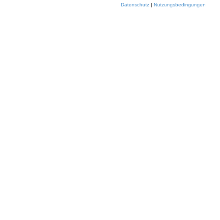
Datenschutz
|
Nutzungsbedingungen