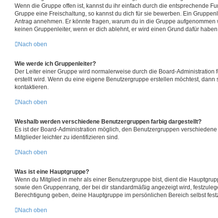
Wenn die Gruppe offen ist, kannst du ihr einfach durch die entsprechende Funk
Gruppe eine Freischaltung, so kannst du dich für sie bewerben. Ein Gruppen
Antrag annehmen. Er könnte fragen, warum du in die Gruppe aufgenommen we
keinen Gruppenleiter, wenn er dich ablehnt, er wird einen Grund dafür haben
Nach oben
Wie werde ich Gruppenleiter?
Der Leiter einer Gruppe wird normalerweise durch die Board-Administration 
erstellt wird. Wenn du eine eigene Benutzergruppe erstellen möchtest, dann s
kontaktieren.
Nach oben
Weshalb werden verschiedene Benutzergruppen farbig dargestellt?
Es ist der Board-Administration möglich, den Benutzergruppen verschiedene
Mitglieder leichter zu identifizieren sind.
Nach oben
Was ist eine Hauptgruppe?
Wenn du Mitglied in mehr als einer Benutzergruppe bist, dient die Hauptgru
sowie den Gruppenrang, der bei dir standardmäßig angezeigt wird, festzulege
Berechtigung geben, deine Hauptgruppe im persönlichen Bereich selbst fest
Nach oben