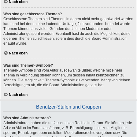
Nach oben
Was sind geschlossene Themen?
Geschlossene Themen sind Themen, in denen nicht mehr geantwortet werden
kann und bei denen eine laufende Umfrage, falls vorhanden, beendet wurde.
Themen können aus vielen Gründen durch einen Moderator oder
Administrator gesperrt werden. Eventuell hast du auch die Möglichkeit, deine
eigenen Themen zu schließen, sofern dies durch die Board-Administration
erlaubt wurde.
Nach oben
Was sind Themen-Symbole?
Themen-Symbole sind vom Autor ausgewählte Bilder, welche mit einem
Thema in Verbindung stehen können, um dessen Inhalt kennzeichnen zu
können. Die Möglichkeit, Themen-Symbole zu verwenden, hängt von deinen
Berechtigungen ab, die die Board-Administration gesetzt hat.
Nach oben
Benutzer-Stufen und Gruppen
Was sind Administratoren?
Administratoren haben die umfassendsten Rechte im Forum. Sie können jede
Art von Aktion im Forum ausführen; z. B. Berechtigungen setzen, Mitglieder
sperren, Benutzergruppen erstellen, Moderationsrechte vergeben usw. Die