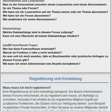
Abonnements und Lesezeichen
Was ist der Unterschied zwischen einem Lesezeichen und einem Abonnements
für ein Thema oder Forum?
Wie kann ich ein Lesezeichen auf ein Thema setzen oder ein Thema abonnieren?
Wie kann ich ein Forum abonnieren?
Wie deaktiviere ich meine Abonnements?
Dateianhänge
Welche Dateianhänge sind in diesem Forum zulässig?
Kann ich eine Übersicht all meiner Dateianhänge erhalten?
phpBB betreffende Fragen
Wer hat diese Forensoftware entwickelt?
Warum ist Funktion x oder y nicht enthalten?
An wen soll ich mich wenden, falls es Beschwerden oder juristische Anfragen zu
diesem Forum gibt?
Wie kann ich einen Administrator des Boards kontaktieren?
Registrierung und Anmeldung
Wozu muss ich mich registrieren?
Eine Registrierung ist nicht unbedingt zwingend. Die Board-Administration
dieses Forums entscheidet, ob du registriert sein musst, um Beiträge zu
schreiben. Auf jeden Fall erhältst du als registriertes Mitglied Zugriff auf
zusätzliche Funktionen, die Gästen nicht zur Verfügung stehen: zum Beispiel
Avatarbilder, Private Nachrichten, E-Mail-Versand an andere Mitglieder, Beitritt