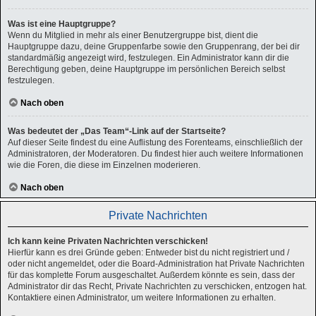
Was ist eine Hauptgruppe?
Wenn du Mitglied in mehr als einer Benutzergruppe bist, dient die
Hauptgruppe dazu, deine Gruppenfarbe sowie den Gruppenrang, der bei dir
standardmäßig angezeigt wird, festzulegen. Ein Administrator kann dir die
Berechtigung geben, deine Hauptgruppe im persönlichen Bereich selbst
festzulegen.
Nach oben
Was bedeutet der „Das Team“-Link auf der Startseite?
Auf dieser Seite findest du eine Auflistung des Forenteams, einschließlich der
Administratoren, der Moderatoren. Du findest hier auch weitere Informationen
wie die Foren, die diese im Einzelnen moderieren.
Nach oben
Private Nachrichten
Ich kann keine Privaten Nachrichten verschicken!
Hierfür kann es drei Gründe geben: Entweder bist du nicht registriert und /
oder nicht angemeldet, oder die Board-Administration hat Private Nachrichten
für das komplette Forum ausgeschaltet. Außerdem könnte es sein, dass der
Administrator dir das Recht, Private Nachrichten zu verschicken, entzogen hat.
Kontaktiere einen Administrator, um weitere Informationen zu erhalten.