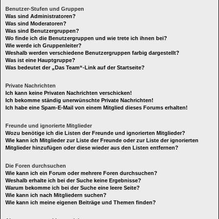
Benutzer-Stufen und Gruppen
Was sind Administratoren?
Was sind Moderatoren?
Was sind Benutzergruppen?
Wo finde ich die Benutzergruppen und wie trete ich ihnen bei?
Wie werde ich Gruppenleiter?
Weshalb werden verschiedene Benutzergruppen farbig dargestellt?
Was ist eine Hauptgruppe?
Was bedeutet der „Das Team“-Link auf der Startseite?
Private Nachrichten
Ich kann keine Privaten Nachrichten verschicken!
Ich bekomme ständig unerwünschte Private Nachrichten!
Ich habe eine Spam-E-Mail von einem Mitglied dieses Forums erhalten!
Freunde und ignorierte Mitglieder
Wozu benötige ich die Listen der Freunde und ignorierten Mitglieder?
Wie kann ich Mitglieder zur Liste der Freunde oder zur Liste der ignorierten
Mitglieder hinzufügen oder diese wieder aus den Listen entfernen?
Die Foren durchsuchen
Wie kann ich ein Forum oder mehrere Foren durchsuchen?
Weshalb erhalte ich bei der Suche keine Ergebnisse?
Warum bekomme ich bei der Suche eine leere Seite?
Wie kann ich nach Mitgliedern suchen?
Wie kann ich meine eigenen Beiträge und Themen finden?