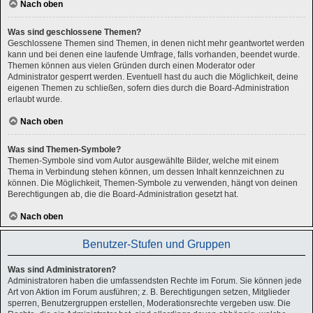
Nach oben
Was sind geschlossene Themen?
Geschlossene Themen sind Themen, in denen nicht mehr geantwortet werden
kann und bei denen eine laufende Umfrage, falls vorhanden, beendet wurde.
Themen können aus vielen Gründen durch einen Moderator oder
Administrator gesperrt werden. Eventuell hast du auch die Möglichkeit, deine
eigenen Themen zu schließen, sofern dies durch die Board-Administration
erlaubt wurde.
Nach oben
Was sind Themen-Symbole?
Themen-Symbole sind vom Autor ausgewählte Bilder, welche mit einem
Thema in Verbindung stehen können, um dessen Inhalt kennzeichnen zu
können. Die Möglichkeit, Themen-Symbole zu verwenden, hängt von deinen
Berechtigungen ab, die die Board-Administration gesetzt hat.
Nach oben
Benutzer-Stufen und Gruppen
Was sind Administratoren?
Administratoren haben die umfassendsten Rechte im Forum. Sie können jede
Art von Aktion im Forum ausführen; z. B. Berechtigungen setzen, Mitglieder
sperren, Benutzergruppen erstellen, Moderationsrechte vergeben usw. Die