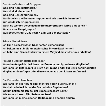
Benutzer-Stufen und Gruppen
Was sind Administratoren?
Was sind Moderatoren?
Was sind Benutzergruppen?
Wo finde ich die Benutzergruppen und wie trete ich ihnen bei?
Wie werde ich Gruppenleiter?
Weshalb werden verschiedene Benutzergruppen farbig dargestellt?
Was ist eine Hauptgruppe?
Was bedeutet der „Das Team“-Link auf der Startseite?
Private Nachrichten
Ich kann keine Privaten Nachrichten verschicken!
Ich bekomme ständig unerwünschte Private Nachrichten!
Ich habe eine Spam-E-Mail von einem Mitglied dieses Forums erhalten!
Freunde und ignorierte Mitglieder
Wozu benötige ich die Listen der Freunde und ignorierten Mitglieder?
Wie kann ich Mitglieder zur Liste der Freunde oder zur Liste der ignorierten
Mitglieder hinzufügen oder diese wieder aus den Listen entfernen?
Die Foren durchsuchen
Wie kann ich ein Forum oder mehrere Foren durchsuchen?
Weshalb erhalte ich bei der Suche keine Ergebnisse?
Warum bekomme ich bei der Suche eine leere Seite?
Wie kann ich nach Mitgliedern suchen?
Wie kann ich meine eigenen Beiträge und Themen finden?