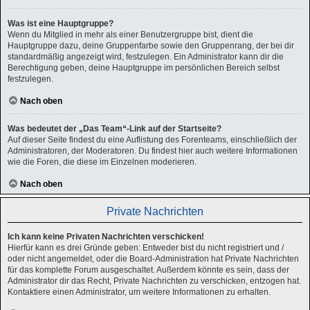
Was ist eine Hauptgruppe?
Wenn du Mitglied in mehr als einer Benutzergruppe bist, dient die
Hauptgruppe dazu, deine Gruppenfarbe sowie den Gruppenrang, der bei dir
standardmäßig angezeigt wird, festzulegen. Ein Administrator kann dir die
Berechtigung geben, deine Hauptgruppe im persönlichen Bereich selbst
festzulegen.
Nach oben
Was bedeutet der „Das Team“-Link auf der Startseite?
Auf dieser Seite findest du eine Auflistung des Forenteams, einschließlich der
Administratoren, der Moderatoren. Du findest hier auch weitere Informationen
wie die Foren, die diese im Einzelnen moderieren.
Nach oben
Private Nachrichten
Ich kann keine Privaten Nachrichten verschicken!
Hierfür kann es drei Gründe geben: Entweder bist du nicht registriert und /
oder nicht angemeldet, oder die Board-Administration hat Private Nachrichten
für das komplette Forum ausgeschaltet. Außerdem könnte es sein, dass der
Administrator dir das Recht, Private Nachrichten zu verschicken, entzogen hat.
Kontaktiere einen Administrator, um weitere Informationen zu erhalten.