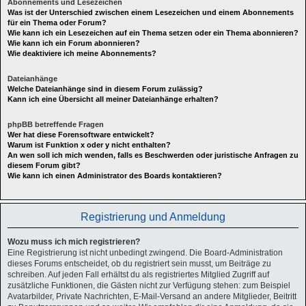
Abonnements und Lesezeichen
Was ist der Unterschied zwischen einem Lesezeichen und einem Abonnements
für ein Thema oder Forum?
Wie kann ich ein Lesezeichen auf ein Thema setzen oder ein Thema abonnieren?
Wie kann ich ein Forum abonnieren?
Wie deaktiviere ich meine Abonnements?
Dateianhänge
Welche Dateianhänge sind in diesem Forum zulässig?
Kann ich eine Übersicht all meiner Dateianhänge erhalten?
phpBB betreffende Fragen
Wer hat diese Forensoftware entwickelt?
Warum ist Funktion x oder y nicht enthalten?
An wen soll ich mich wenden, falls es Beschwerden oder juristische Anfragen zu
diesem Forum gibt?
Wie kann ich einen Administrator des Boards kontaktieren?
Registrierung und Anmeldung
Wozu muss ich mich registrieren?
Eine Registrierung ist nicht unbedingt zwingend. Die Board-Administration
dieses Forums entscheidet, ob du registriert sein musst, um Beiträge zu
schreiben. Auf jeden Fall erhältst du als registriertes Mitglied Zugriff auf
zusätzliche Funktionen, die Gästen nicht zur Verfügung stehen: zum Beispiel
Avatarbilder, Private Nachrichten, E-Mail-Versand an andere Mitglieder, Beitritt