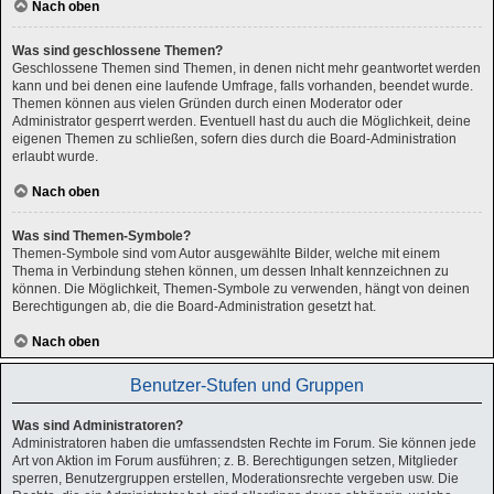
Nach oben
Was sind geschlossene Themen?
Geschlossene Themen sind Themen, in denen nicht mehr geantwortet werden
kann und bei denen eine laufende Umfrage, falls vorhanden, beendet wurde.
Themen können aus vielen Gründen durch einen Moderator oder
Administrator gesperrt werden. Eventuell hast du auch die Möglichkeit, deine
eigenen Themen zu schließen, sofern dies durch die Board-Administration
erlaubt wurde.
Nach oben
Was sind Themen-Symbole?
Themen-Symbole sind vom Autor ausgewählte Bilder, welche mit einem
Thema in Verbindung stehen können, um dessen Inhalt kennzeichnen zu
können. Die Möglichkeit, Themen-Symbole zu verwenden, hängt von deinen
Berechtigungen ab, die die Board-Administration gesetzt hat.
Nach oben
Benutzer-Stufen und Gruppen
Was sind Administratoren?
Administratoren haben die umfassendsten Rechte im Forum. Sie können jede
Art von Aktion im Forum ausführen; z. B. Berechtigungen setzen, Mitglieder
sperren, Benutzergruppen erstellen, Moderationsrechte vergeben usw. Die