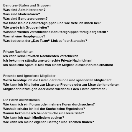
Benutzer-Stufen und Gruppen
Was sind Administratoren?
Was sind Moderatoren?
Was sind Benutzergruppen?
Wo finde ich die Benutzergruppen und wie trete ich ihnen bei?
Wie werde ich Gruppenleiter?
Weshalb werden verschiedene Benutzergruppen farbig dargestellt?
Was ist eine Hauptgruppe?
Was bedeutet der „Das Team“-Link auf der Startseite?
Private Nachrichten
Ich kann keine Privaten Nachrichten verschicken!
Ich bekomme ständig unerwünschte Private Nachrichten!
Ich habe eine Spam-E-Mail von einem Mitglied dieses Forums erhalten!
Freunde und ignorierte Mitglieder
Wozu benötige ich die Listen der Freunde und ignorierten Mitglieder?
Wie kann ich Mitglieder zur Liste der Freunde oder zur Liste der ignorierten
Mitglieder hinzufügen oder diese wieder aus den Listen entfernen?
Die Foren durchsuchen
Wie kann ich ein Forum oder mehrere Foren durchsuchen?
Weshalb erhalte ich bei der Suche keine Ergebnisse?
Warum bekomme ich bei der Suche eine leere Seite?
Wie kann ich nach Mitgliedern suchen?
Wie kann ich meine eigenen Beiträge und Themen finden?