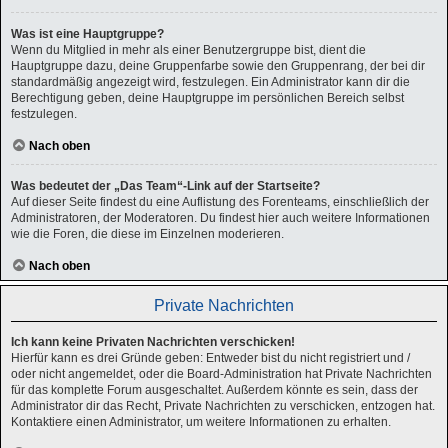
Was ist eine Hauptgruppe?
Wenn du Mitglied in mehr als einer Benutzergruppe bist, dient die
Hauptgruppe dazu, deine Gruppenfarbe sowie den Gruppenrang, der bei dir
standardmäßig angezeigt wird, festzulegen. Ein Administrator kann dir die
Berechtigung geben, deine Hauptgruppe im persönlichen Bereich selbst
festzulegen.
Nach oben
Was bedeutet der „Das Team“-Link auf der Startseite?
Auf dieser Seite findest du eine Auflistung des Forenteams, einschließlich der
Administratoren, der Moderatoren. Du findest hier auch weitere Informationen
wie die Foren, die diese im Einzelnen moderieren.
Nach oben
Private Nachrichten
Ich kann keine Privaten Nachrichten verschicken!
Hierfür kann es drei Gründe geben: Entweder bist du nicht registriert und /
oder nicht angemeldet, oder die Board-Administration hat Private Nachrichten
für das komplette Forum ausgeschaltet. Außerdem könnte es sein, dass der
Administrator dir das Recht, Private Nachrichten zu verschicken, entzogen hat.
Kontaktiere einen Administrator, um weitere Informationen zu erhalten.