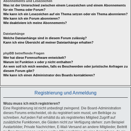
Abonnements und Lesezeichen
Was ist der Unterschied zwischen einem Lesezeichen und einem Abonnements
für ein Thema oder Forum?
Wie kann ich ein Lesezeichen auf ein Thema setzen oder ein Thema abonnieren?
Wie kann ich ein Forum abonnieren?
Wie deaktiviere ich meine Abonnements?
Dateianhänge
Welche Dateianhänge sind in diesem Forum zulässig?
Kann ich eine Übersicht all meiner Dateianhänge erhalten?
phpBB betreffende Fragen
Wer hat diese Forensoftware entwickelt?
Warum ist Funktion x oder y nicht enthalten?
An wen soll ich mich wenden, falls es Beschwerden oder juristische Anfragen zu
diesem Forum gibt?
Wie kann ich einen Administrator des Boards kontaktieren?
Registrierung und Anmeldung
Wozu muss ich mich registrieren?
Eine Registrierung ist nicht unbedingt zwingend. Die Board-Administration
dieses Forums entscheidet, ob du registriert sein musst, um Beiträge zu
schreiben. Auf jeden Fall erhältst du als registriertes Mitglied Zugriff auf
zusätzliche Funktionen, die Gästen nicht zur Verfügung stehen: zum Beispiel
Avatarbilder, Private Nachrichten, E-Mail-Versand an andere Mitglieder, Beitritt