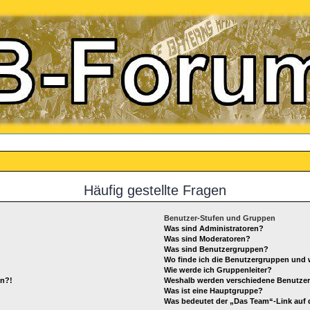
Häufig gestellte Fragen
Benutzer-Stufen und Gruppen
Was sind Administratoren?
Was sind Moderatoren?
Was sind Benutzergruppen?
Wo finde ich die Benutzergruppen und w
Wie werde ich Gruppenleiter?
en?!
Weshalb werden verschiedene Benutzerg
Was ist eine Hauptgruppe?
Was bedeutet der „Das Team“-Link auf d