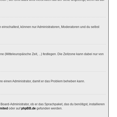
 einschaltest, können nur Administratoren, Moderatoren und du selbst
ne (Mitteleuropäische Zeit, ...) festlegen. Die Zeitzone kann dabei nur von
tiere einen Administrator, damit er das Problem beheben kann.
Board-Administrator, ob er das Sprachpaket, das du benötigst, installieren
mited
oder auf
phpBB.de
gefunden werden.