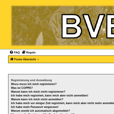
FAQ
Regeln
Foren-Übersicht
Registrierung und Anmeldung
Wozu muss ich mich registrieren?
Was ist COPPA?
Warum kann ich mich nicht registrieren?
Ich habe mich registriert, kann mich aber nicht anmelden!
Warum kann ich mich nicht anmelden?
Ich habe mich vor einiger Zeit registriert, kann mich aber nicht mehr anmeld
Ich habe mein Passwort vergessen!
Warum werde ich automatisch abgemeldet?