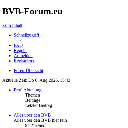
BVB-Forum.eu
Zum Inhalt
Schnellzugriff
FAQ
Regeln
Anmelden
Registrieren
Foren-Übersicht
Aktuelle Zeit: Do 6. Aug 2026, 15:43
Profi Abteilung
Themen
Beiträge
Letzter Beitrag
Alles über den BVB
Alles über den BVB hier rein
94
Themen