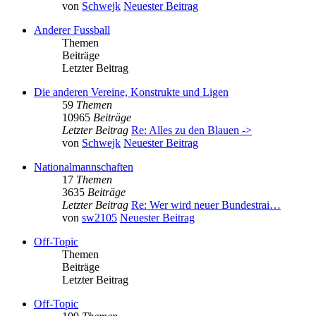
von
Schwejk
Neuester Beitrag
Anderer Fussball
Themen
Beiträge
Letzter Beitrag
Die anderen Vereine, Konstrukte und Ligen
59
Themen
10965
Beiträge
Letzter Beitrag
Re: Alles zu den Blauen ->
von
Schwejk
Neuester Beitrag
Nationalmannschaften
17
Themen
3635
Beiträge
Letzter Beitrag
Re: Wer wird neuer Bundestrai…
von
sw2105
Neuester Beitrag
Off-Topic
Themen
Beiträge
Letzter Beitrag
Off-Topic